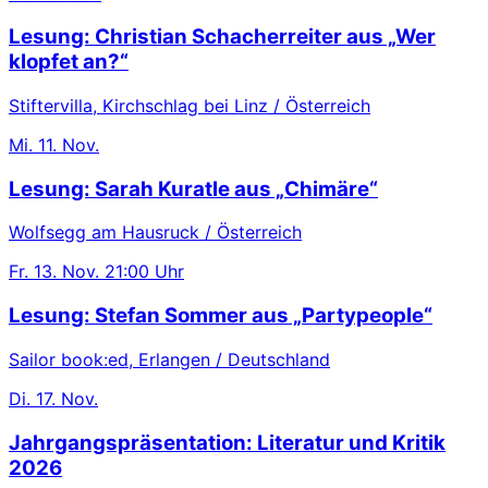
Lesung: Christian Schacherreiter aus „Wer
klopfet an?“
Stiftervilla, Kirchschlag bei Linz / Österreich
Mi.
11. Nov.
Lesung: Sarah Kuratle aus „Chimäre“
Wolfsegg am Hausruck / Österreich
Fr.
13. Nov.
21:00 Uhr
Lesung: Stefan Sommer aus „Partypeople“
Sailor book:ed, Erlangen / Deutschland
Di.
17. Nov.
Jahrgangspräsentation: Literatur und Kritik
2026