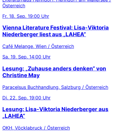
Österreich
Fr.
18. Sep.
19:00 Uhr
Vienna Literature Festival: Lisa-Viktoria
Niederberger liest aus „LAHEA“
Café Melange, Wien / Österreich
Sa.
19. Sep.
14:00 Uhr
Lesung: „Zuhause anders denken“ von
Christine May
Paracelsus Buchhandlung, Salzburg / Österreich
Di.
22. Sep.
19:00 Uhr
Lesung: Lisa-Viktoria Niederberger aus
„LAHEA“
OKH, Vöcklabruck / Österreich