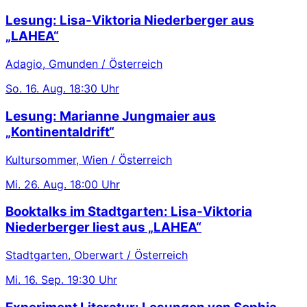
Lesung: Lisa-Viktoria Niederberger aus
„LAHEA“
Adagio, Gmunden / Österreich
So.
16. Aug.
18:30 Uhr
Lesung: Marianne Jungmaier aus
„Kontinentaldrift“
Kultursommer, Wien / Österreich
Mi.
26. Aug.
18:00 Uhr
Booktalks im Stadtgarten: Lisa-Viktoria
Niederberger liest aus „LAHEA“
Stadtgarten, Oberwart / Österreich
Mi.
16. Sep.
19:30 Uhr