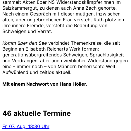
sammelt Akten über NS-Widerstandskämpferinnen im
Salzkammergut, zu denen auch Anna Zach gehörte.
Nach einem Gespräch mit dieser mutigen, inzwischen
alten, aber ungebrochenen Frau versteht Ruth plötzlich
ihre innere Fremde, versteht die Bedeutung von
Schweigen und Verrat.
Komm über den See
verbindet Themenkreise, die seit
Beginn an Elisabeth Reicharts Werk formen:
generationsübergreifendes Schweigen, Sprachlosigkeit
und Verdrängen, aber auch weiblicher Widerstand gegen
eine – immer noch – von Männern beherrschte Welt.
Aufwühlend und zeitlos aktuell.
Mit einem Nachwort von Hans Höller.
46 aktuelle Termine
Fr.
07. Aug.
18:30 Uhr