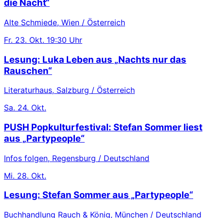
die Nacht“
Alte Schmiede, Wien / Österreich
Fr.
23. Okt.
19:30 Uhr
Lesung: Luka Leben aus „Nachts nur das
Rauschen“
Literaturhaus, Salzburg / Österreich
Sa.
24. Okt.
PUSH Popkulturfestival: Stefan Sommer liest
aus „Partypeople“
Infos folgen, Regensburg / Deutschland
Mi.
28. Okt.
Lesung: Stefan Sommer aus „Partypeople“
Buchhandlung Rauch & König, München / Deutschland