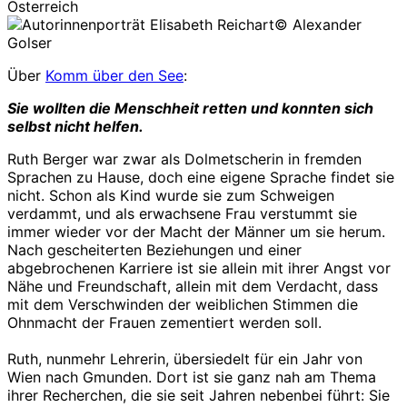
Österreich
© Alexander
Golser
Über
Komm über den See
:
Sie wollten die Menschheit retten und konnten sich
selbst nicht helfen.
Ruth Berger war zwar als Dolmetscherin in fremden
Sprachen zu Hause, doch eine eigene Sprache findet sie
nicht. Schon als Kind wurde sie zum Schweigen
verdammt, und als erwachsene Frau verstummt sie
immer wieder vor der Macht der Männer um sie herum.
Nach gescheiterten Beziehungen und einer
abgebrochenen Karriere ist sie allein mit ihrer Angst vor
Nähe und Freundschaft, allein mit dem Verdacht, dass
mit dem Verschwinden der weiblichen Stimmen die
Ohnmacht der Frauen zementiert werden soll.
Ruth, nunmehr Lehrerin, übersiedelt für ein Jahr von
Wien nach Gmunden. Dort ist sie ganz nah am Thema
ihrer Recherchen, die sie seit Jahren nebenbei führt: Sie