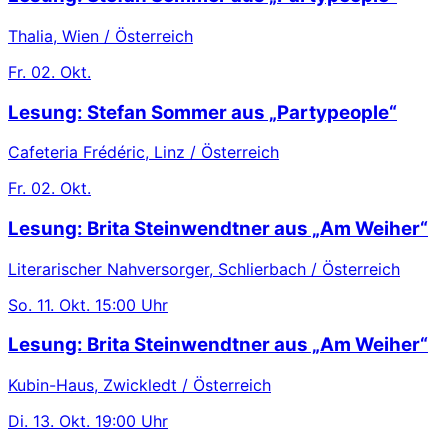
Thalia, Wien / Österreich
Fr.
02. Okt.
Lesung: Stefan Sommer aus „Partypeople“
Cafeteria Frédéric, Linz / Österreich
Fr.
02. Okt.
Lesung: Brita Steinwendtner aus „Am Weiher“
Literarischer Nahversorger, Schlierbach / Österreich
So.
11. Okt.
15:00 Uhr
Lesung: Brita Steinwendtner aus „Am Weiher“
Kubin-Haus, Zwickledt / Österreich
Di.
13. Okt.
19:00 Uhr