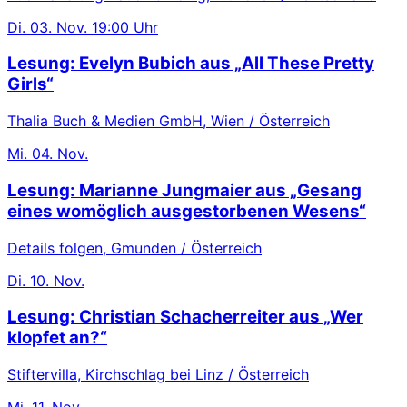
Di.
03. Nov.
19:00 Uhr
Lesung: Evelyn Bubich aus „All These Pretty
Girls“
Thalia Buch & Medien GmbH, Wien / Österreich
Mi.
04. Nov.
Lesung: Marianne Jungmaier aus „Gesang
eines womöglich ausgestorbenen Wesens“
Details folgen, Gmunden / Österreich
Di.
10. Nov.
Lesung: Christian Schacherreiter aus „Wer
klopfet an?“
Stiftervilla, Kirchschlag bei Linz / Österreich