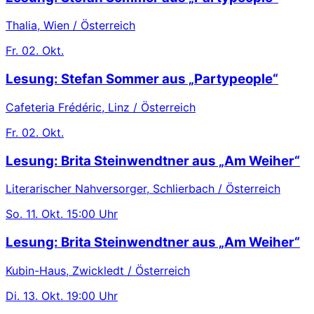
Thalia, Wien / Österreich
Fr.
02. Okt.
Lesung: Stefan Sommer aus „Partypeople“
Cafeteria Frédéric, Linz / Österreich
Fr.
02. Okt.
Lesung: Brita Steinwendtner aus „Am Weiher“
Literarischer Nahversorger, Schlierbach / Österreich
So.
11. Okt.
15:00 Uhr
Lesung: Brita Steinwendtner aus „Am Weiher“
Kubin-Haus, Zwickledt / Österreich
Di.
13. Okt.
19:00 Uhr