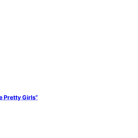
 Pretty Girls“