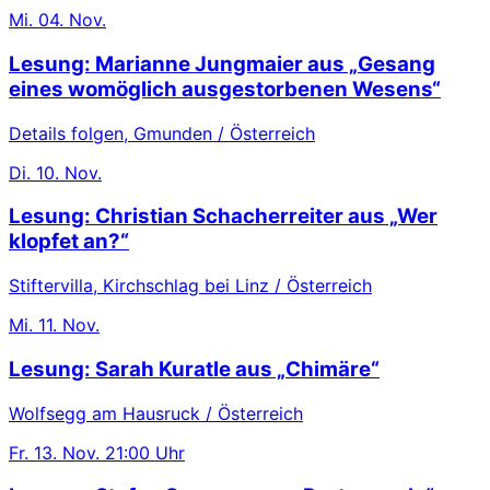
Mi.
04. Nov.
Lesung: Marianne Jungmaier aus „Gesang
eines womöglich ausgestorbenen Wesens“
Details folgen, Gmunden / Österreich
Di.
10. Nov.
Lesung: Christian Schacherreiter aus „Wer
klopfet an?“
Stiftervilla, Kirchschlag bei Linz / Österreich
Mi.
11. Nov.
Lesung: Sarah Kuratle aus „Chimäre“
Wolfsegg am Hausruck / Österreich
Fr.
13. Nov.
21:00 Uhr