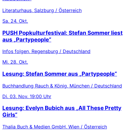
Literaturhaus, Salzburg / Österreich
Sa.
24. Okt.
PUSH Popkulturfestival: Stefan Sommer liest
aus „Partypeople“
Infos folgen, Regensburg / Deutschland
Mi.
28. Okt.
Lesung: Stefan Sommer aus „Partypeople“
Buchhandlung Rauch & König, München / Deutschland
Di.
03. Nov.
19:00 Uhr
Lesung: Evelyn Bubich aus „All These Pretty
Girls“
Thalia Buch & Medien GmbH, Wien / Österreich