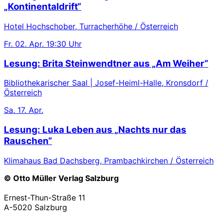
„Kontinentaldrift“
Hotel Hochschober, Turracherhöhe / Österreich
Fr.
02. Apr.
19:30 Uhr
Lesung: Brita Steinwendtner aus „Am Weiher“
Bibliothekarischer Saal | Josef-Heiml-Halle, Kronsdorf /
Österreich
Sa.
17. Apr.
Lesung: Luka Leben aus „Nachts nur das
Rauschen“
Klimahaus Bad Dachsberg, Prambachkirchen / Österreich
© Otto Müller Verlag Salzburg
Ernest-Thun-Straße 11
A-5020 Salzburg