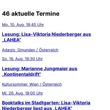
46 aktuelle Termine
Mo.
10. Aug.
18:45 Uhr
Lesung: Lisa-Viktoria Niederberger aus
„LAHEA“
Adagio, Gmunden / Österreich
So.
16. Aug.
18:30 Uhr
Lesung: Marianne Jungmaier aus
„Kontinentaldrift“
Kultursommer, Wien / Österreich
Mi.
26. Aug.
18:00 Uhr
Booktalks im Stadtgarten: Lisa-Viktoria
Niederberger liest aus „LAHEA“