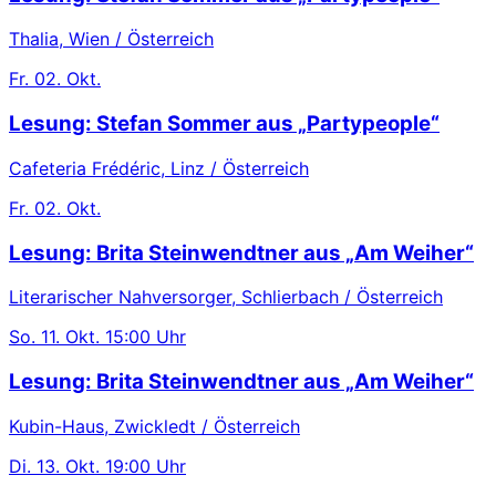
Thalia, Wien / Österreich
Fr.
02. Okt.
Lesung: Stefan Sommer aus „Partypeople“
Cafeteria Frédéric, Linz / Österreich
Fr.
02. Okt.
Lesung: Brita Steinwendtner aus „Am Weiher“
Literarischer Nahversorger, Schlierbach / Österreich
So.
11. Okt.
15:00 Uhr
Lesung: Brita Steinwendtner aus „Am Weiher“
Kubin-Haus, Zwickledt / Österreich
Di.
13. Okt.
19:00 Uhr