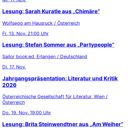
Lesung: Sarah Kuratle aus „Chimäre“
Wolfsegg am Hausruck / Österreich
Fr.
13. Nov.
21:00 Uhr
Lesung: Stefan Sommer aus „Partypeople“
Sailor book:ed, Erlangen / Deutschland
Di.
17. Nov.
Jahrgangspräsentation: Literatur und Kritik
2026
Österreichische Gesellschaft für Literatur, Wien /
Österreich
Do.
19. Nov.
19:00 Uhr
Lesung: Brita Steinwendtner aus „Am Weiher“