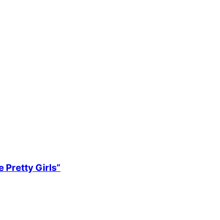
 Pretty Girls“