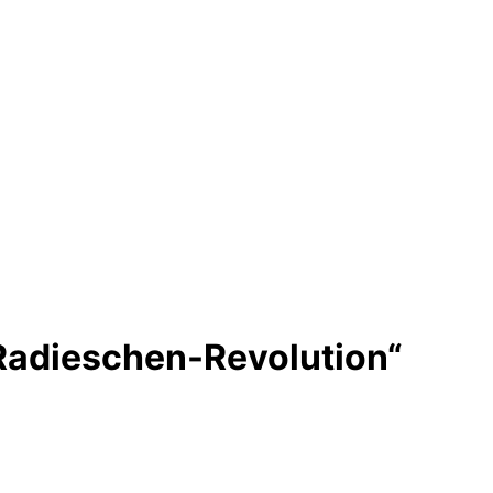
„Radieschen-Revolution“