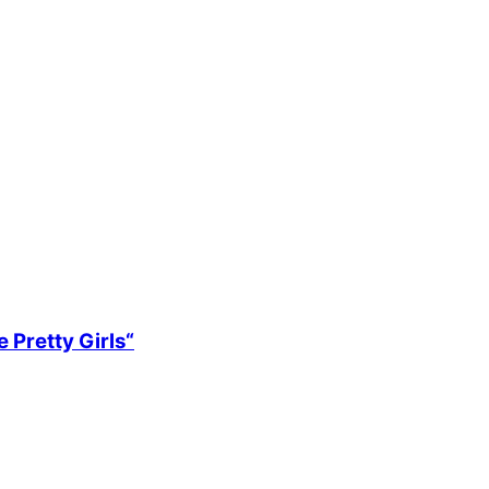
 Pretty Girls“