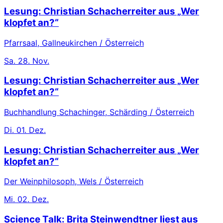
Lesung: Christian Schacherreiter aus „Wer
klopfet an?“
Pfarrsaal, Gallneukirchen / Österreich
Sa.
28. Nov.
Lesung: Christian Schacherreiter aus „Wer
klopfet an?“
Buchhandlung Schachinger, Schärding / Österreich
Di.
01. Dez.
Lesung: Christian Schacherreiter aus „Wer
klopfet an?“
Der Weinphilosoph, Wels / Österreich
Mi.
02. Dez.
Science Talk: Brita Steinwendtner liest aus