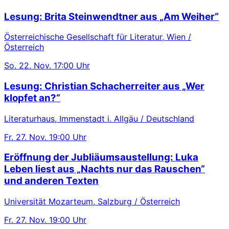
Lesung: Brita Steinwendtner aus „Am Weiher“
Österreichische Gesellschaft für Literatur, Wien /
Österreich
So.
22. Nov.
17:00 Uhr
Lesung: Christian Schacherreiter aus „Wer
klopfet an?“
Literaturhaus, Immenstadt i. Allgäu / Deutschland
Fr.
27. Nov.
19:00 Uhr
Eröffnung der Jubliäumsaustellung: Luka
Leben liest aus „Nachts nur das Rauschen“
und anderen Texten
Universität Mozarteum, Salzburg / Österreich
Fr.
27. Nov.
19:00 Uhr