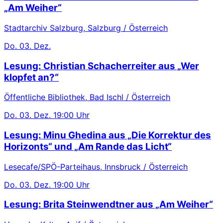
„Am Weiher“
Stadtarchiv Salzburg, Salzburg / Österreich
Do.
03. Dez.
Lesung: Christian Schacherreiter aus „Wer
klopfet an?“
Öffentliche Bibliothek, Bad Ischl / Österreich
Do.
03. Dez.
19:00 Uhr
Lesung: Minu Ghedina aus „Die Korrektur des
Horizonts“ und „Am Rande das Licht“
Lesecafe/SPÖ-Parteihaus, Innsbruck / Österreich
Do.
03. Dez.
19:00 Uhr
Lesung: Brita Steinwendtner aus „Am Weiher“