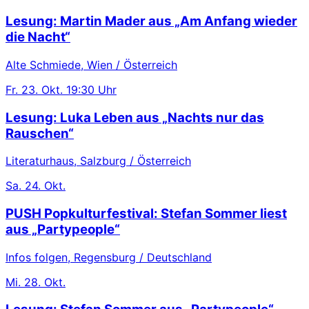
Lesung: Martin Mader aus „Am Anfang wieder
die Nacht“
Alte Schmiede, Wien / Österreich
Fr.
23. Okt.
19:30 Uhr
Lesung: Luka Leben aus „Nachts nur das
Rauschen“
Literaturhaus, Salzburg / Österreich
Sa.
24. Okt.
PUSH Popkulturfestival: Stefan Sommer liest
aus „Partypeople“
Infos folgen, Regensburg / Deutschland
Mi.
28. Okt.