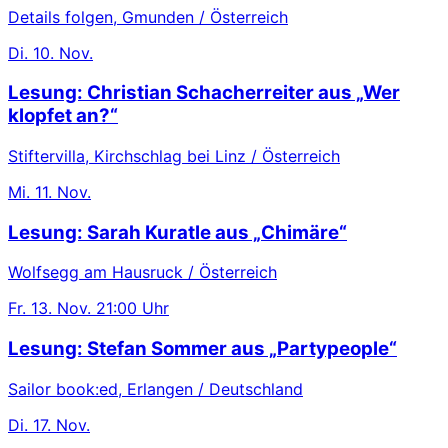
Details folgen, Gmunden / Österreich
Di.
10. Nov.
Lesung: Christian Schacherreiter aus „Wer
klopfet an?“
Stiftervilla, Kirchschlag bei Linz / Österreich
Mi.
11. Nov.
Lesung: Sarah Kuratle aus „Chimäre“
Wolfsegg am Hausruck / Österreich
Fr.
13. Nov.
21:00 Uhr
Lesung: Stefan Sommer aus „Partypeople“
Sailor book:ed, Erlangen / Deutschland
Di.
17. Nov.