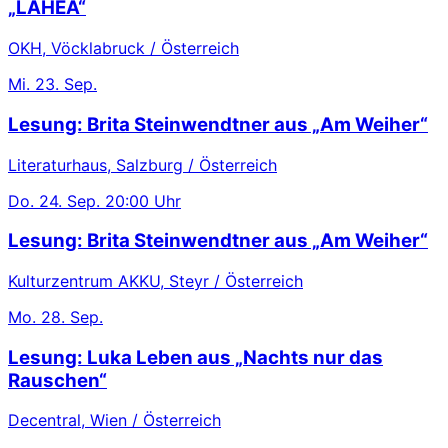
„LAHEA“
OKH, Vöcklabruck / Österreich
Mi.
23. Sep.
Lesung: Brita Steinwendtner aus „Am Weiher“
Literaturhaus, Salzburg / Österreich
Do.
24. Sep.
20:00 Uhr
Lesung: Brita Steinwendtner aus „Am Weiher“
Kulturzentrum AKKU, Steyr / Österreich
Mo.
28. Sep.
Lesung: Luka Leben aus „Nachts nur das
Rauschen“
Decentral, Wien / Österreich