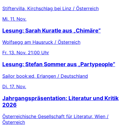
Stiftervilla, Kirchschlag bei Linz / Österreich
Mi.
11. Nov.
Lesung: Sarah Kuratle aus „Chimäre“
Wolfsegg am Hausruck / Österreich
Fr.
13. Nov.
21:00 Uhr
Lesung: Stefan Sommer aus „Partypeople“
Sailor book:ed, Erlangen / Deutschland
Di.
17. Nov.
Jahrgangspräsentation: Literatur und Kritik
2026
Österreichische Gesellschaft für Literatur, Wien /
Österreich