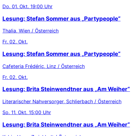
Do.
01. Okt.
19:00 Uhr
Lesung: Stefan Sommer aus „Partypeople“
Thalia, Wien / Österreich
Fr.
02. Okt.
Lesung: Stefan Sommer aus „Partypeople“
Cafeteria Frédéric, Linz / Österreich
Fr.
02. Okt.
Lesung: Brita Steinwendtner aus „Am Weiher“
Literarischer Nahversorger, Schlierbach / Österreich
So.
11. Okt.
15:00 Uhr
Lesung: Brita Steinwendtner aus „Am Weiher“