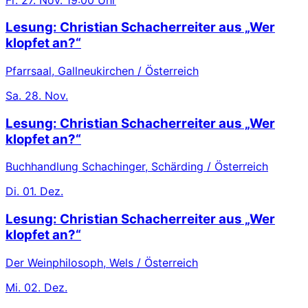
Lesung: Christian Schacherreiter aus „Wer
klopfet an?“
Pfarrsaal, Gallneukirchen / Österreich
Sa.
28. Nov.
Lesung: Christian Schacherreiter aus „Wer
klopfet an?“
Buchhandlung Schachinger, Schärding / Österreich
Di.
01. Dez.
Lesung: Christian Schacherreiter aus „Wer
klopfet an?“
Der Weinphilosoph, Wels / Österreich
Mi.
02. Dez.