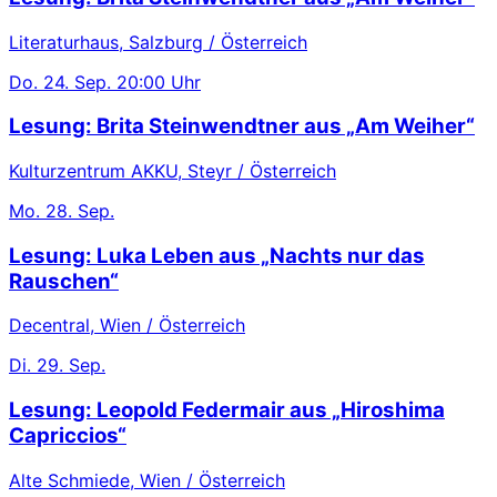
Literaturhaus, Salzburg / Österreich
Do.
24. Sep.
20:00 Uhr
Lesung: Brita Steinwendtner aus „Am Weiher“
Kulturzentrum AKKU, Steyr / Österreich
Mo.
28. Sep.
Lesung: Luka Leben aus „Nachts nur das
Rauschen“
Decentral, Wien / Österreich
Di.
29. Sep.
Lesung: Leopold Federmair aus „Hiroshima
Capriccios“
Alte Schmiede, Wien / Österreich