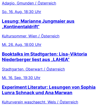
Adagio, Gmunden / Österreich
So.
16. Aug.
18:30 Uhr
Lesung: Marianne Jungmaier aus
„Kontinentaldrift“
Kultursommer, Wien / Österreich
Mi.
26. Aug.
18:00 Uhr
Booktalks im Stadtgarten: Lisa-Viktoria
Niederberger liest aus „LAHEA“
Stadtgarten, Oberwart / Österreich
Mi.
16. Sep.
19:30 Uhr
Experiment Literatur: Lesungen von Sophia
Lunra Schnack und Ana Marwan
Kulturverein waschaecht, Wels / Österreich