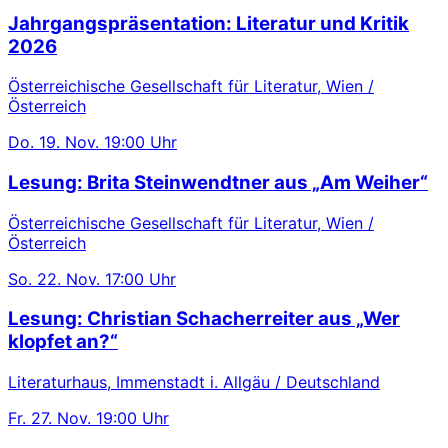
Jahrgangspräsentation: Literatur und Kritik
2026
Österreichische Gesellschaft für Literatur, Wien /
Österreich
Do.
19. Nov.
19:00 Uhr
Lesung: Brita Steinwendtner aus „Am Weiher“
Österreichische Gesellschaft für Literatur, Wien /
Österreich
So.
22. Nov.
17:00 Uhr
Lesung: Christian Schacherreiter aus „Wer
klopfet an?“
Literaturhaus, Immenstadt i. Allgäu / Deutschland
Fr.
27. Nov.
19:00 Uhr