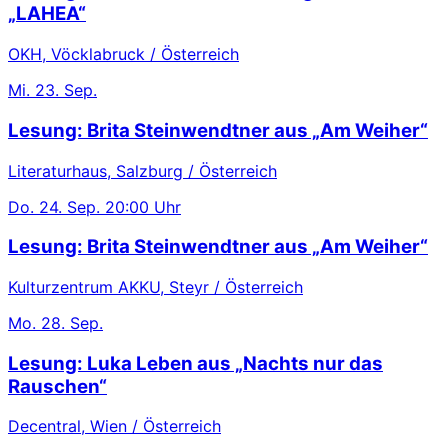
„LAHEA“
OKH, Vöcklabruck / Österreich
Mi.
23. Sep.
Lesung: Brita Steinwendtner aus „Am Weiher“
Literaturhaus, Salzburg / Österreich
Do.
24. Sep.
20:00 Uhr
Lesung: Brita Steinwendtner aus „Am Weiher“
Kulturzentrum AKKU, Steyr / Österreich
Mo.
28. Sep.
Lesung: Luka Leben aus „Nachts nur das
Rauschen“
Decentral, Wien / Österreich