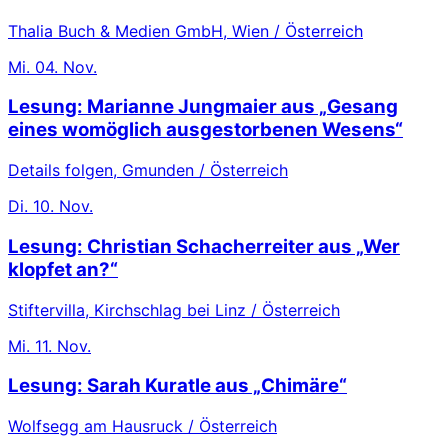
Thalia Buch & Medien GmbH, Wien / Österreich
Mi.
04. Nov.
Lesung: Marianne Jungmaier aus „Gesang
eines womöglich ausgestorbenen Wesens“
Details folgen, Gmunden / Österreich
Di.
10. Nov.
Lesung: Christian Schacherreiter aus „Wer
klopfet an?“
Stiftervilla, Kirchschlag bei Linz / Österreich
Mi.
11. Nov.
Lesung: Sarah Kuratle aus „Chimäre“
Wolfsegg am Hausruck / Österreich