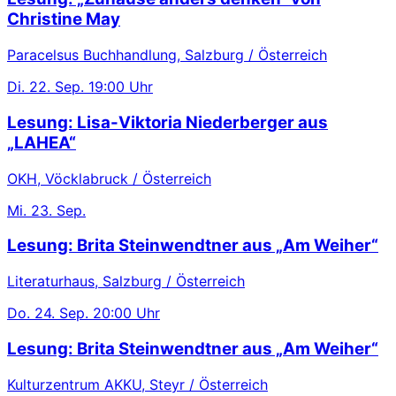
Christine May
Paracelsus Buchhandlung, Salzburg / Österreich
Di.
22. Sep.
19:00 Uhr
Lesung: Lisa-Viktoria Niederberger aus
„LAHEA“
OKH, Vöcklabruck / Österreich
Mi.
23. Sep.
Lesung: Brita Steinwendtner aus „Am Weiher“
Literaturhaus, Salzburg / Österreich
Do.
24. Sep.
20:00 Uhr
Lesung: Brita Steinwendtner aus „Am Weiher“
Kulturzentrum AKKU, Steyr / Österreich