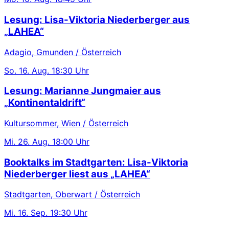
Lesung: Lisa-Viktoria Niederberger aus
„LAHEA“
Adagio, Gmunden / Österreich
So.
16. Aug.
18:30 Uhr
Lesung: Marianne Jungmaier aus
„Kontinentaldrift“
Kultursommer, Wien / Österreich
Mi.
26. Aug.
18:00 Uhr
Booktalks im Stadtgarten: Lisa-Viktoria
Niederberger liest aus „LAHEA“
Stadtgarten, Oberwart / Österreich
Mi.
16. Sep.
19:30 Uhr