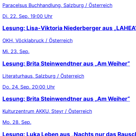
Paracelsus Buchhandlung, Salzburg / Österreich
Di.
22. Sep.
19:00 Uhr
Lesung: Lisa-Viktoria Niederberger aus „LAHEA
OKH, Vöcklabruck / Österreich
Mi.
23. Sep.
Lesung: Brita Steinwendtner aus „Am Weiher“
Literaturhaus, Salzburg / Österreich
Do.
24. Sep.
20:00 Uhr
Lesung: Brita Steinwendtner aus „Am Weiher“
Kulturzentrum AKKU, Steyr / Österreich
Mo.
28. Sep.
Lesung: Luka Leben aus „Nachts nur das Rausc