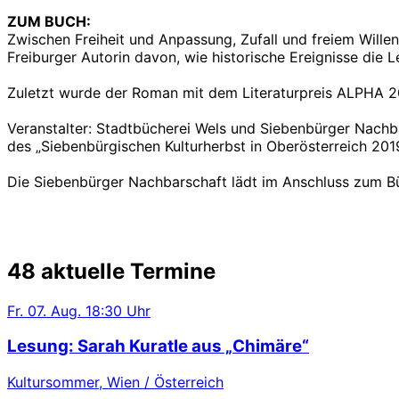
ZUM BUCH:
Zwischen Freiheit und Anpassung, Zufall und freiem Wille
Freiburger Autorin davon, wie historische Ereignisse die
Zuletzt wurde der Roman mit dem Literaturpreis ALPHA 2
Veranstalter: Stadtbücherei Wels und Siebenbürger Nachba
des „Siebenbürgischen Kulturherbst in Oberösterreich 201
Die Siebenbürger Nachbarschaft lädt im Anschluss zum Bü
48 aktuelle Termine
Fr.
07. Aug.
18:30 Uhr
Lesung: Sarah Kuratle aus „Chimäre“
Kultursommer, Wien / Österreich