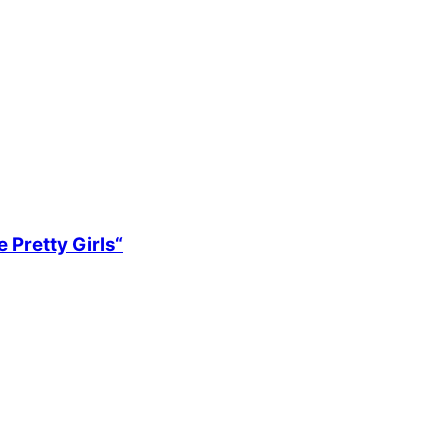
 Pretty Girls“