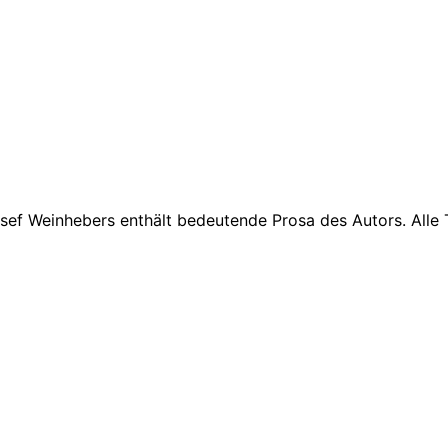
ef Weinhebers enthält bedeutende Prosa des Autors. Alle T