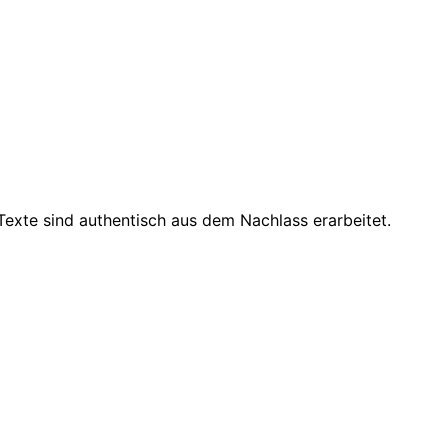
exte sind authentisch aus dem Nachlass erarbeitet.