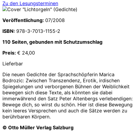
Zu den Lesungsterminen
Veröffentlichung:
07/2008
ISBN:
978-3-7013-1155-2
110 Seiten, gebunden mit Schutzumschlag
Preis:
€ 24,00
Lieferbar
Die neuen Gedichte der Sprachschöpferin Marica
Bodrozic: Zwischen Transzendenz, Erotik, irdischen
Spiegelungen und verborgenen Bühnen der Weiblichkeit
bewegen sich diese Texte, als könnten sie dabei
immerwährend den Satz Peter Altenbergs verlebendigen:
Bewege dich, so wirst du schön. Hier ist diese Bewegung
kein leeres Versprechen und auch die Sätze werden zu
berührbaren Körpern.
© Otto Müller Verlag Salzburg