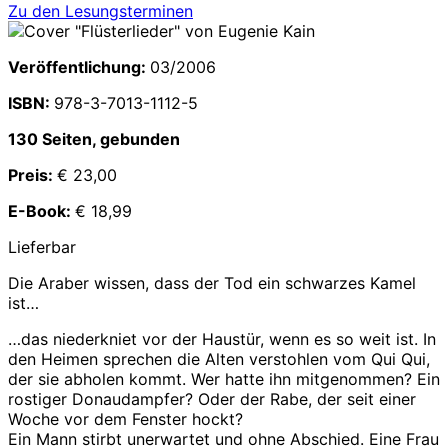
Zu den Lesungsterminen
Veröffentlichung:
03/2006
ISBN:
978-3-7013-1112-5
130 Seiten, gebunden
Preis:
€ 23,00
E-Book:
€ 18,99
Lieferbar
Die Araber wissen, dass der Tod ein schwarzes Kamel
ist…
…das niederkniet vor der Haustür, wenn es so weit ist. In
den Heimen sprechen die Alten verstohlen vom Qui Qui,
der sie abholen kommt. Wer hatte ihn mitgenommen? Ein
rostiger Donaudampfer? Oder der Rabe, der seit einer
Woche vor dem Fenster hockt?
Ein Mann stirbt unerwartet und ohne Abschied. Eine Frau