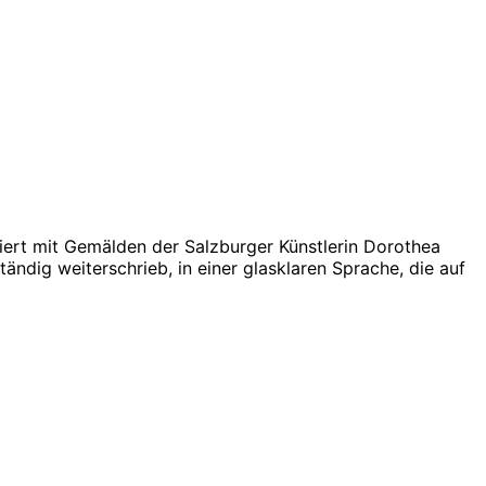
triert mit Gemälden der Salzburger Künstlerin Dorothea
ändig weiterschrieb, in einer glasklaren Sprache, die auf