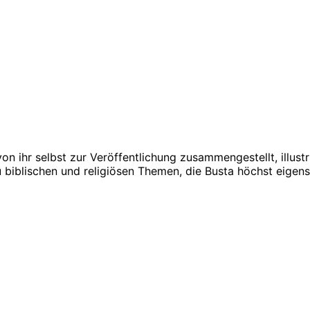
on ihr selbst zur Veröffentlichung zusammengestellt, illus
biblischen und religiösen Themen, die Busta höchst eigenst