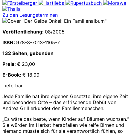
Zu den Lesungsterminen
Veröffentlichung:
08/2005
ISBN:
978-3-7013-1105-7
132 Seiten, gebunden
Preis:
€ 23,00
E-Book:
€ 18,99
Lieferbar
Jede Familie hat ihre eigenen Gesetzte, ihre eigene Zeit
und besondere Orte – das erfrischende Debüt von
Andrea Grill erkundet den Familienmenschen.
„Es wäre das beste, wenn Kinder auf Bäumen wüchsen.“
Sie würden im Herbst herabfallen wie reife Birnen und
niemand müsste sich für sie verantwortlich fühlen, so