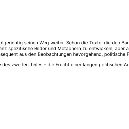
folgerichtig seinen Weg weiter. Schon die Texte, die den 
z spezifische Bilder und Metaphern zu entwickeln, aber au
konsequent aus den Beobachtungen hevorgehend, politische 
des zweiten Teiles – die Frucht einer langen politischen A