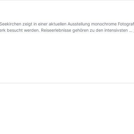
Seekirchen zeigt in einer aktuellen Ausstellung monochrome Fotograf
erk besucht werden. Reiseerlebnisse gehören zu den intensivsten …