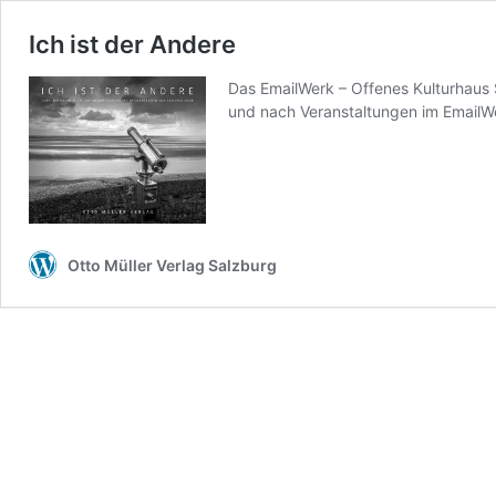
Ich ist der Andere
Das EmailWerk – Offenes Kulturhaus 
und nach Veranstaltungen im EmailW
Otto Müller Verlag Salzburg